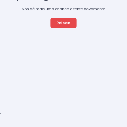
Nos dê mais uma chance e tente novamente
Reload
;