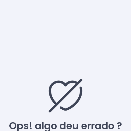
Ops! algo deu errado ?