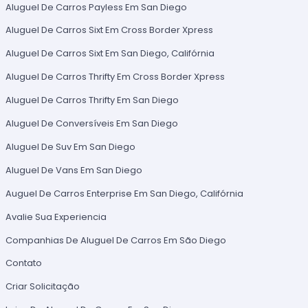
Aluguel De Carros Payless Em San Diego
Aluguel De Carros Sixt Em Cross Border Xpress
Aluguel De Carros Sixt Em San Diego, Califórnia
Aluguel De Carros Thrifty Em Cross Border Xpress
Aluguel De Carros Thrifty Em San Diego
Aluguel De Conversíveis Em San Diego
Aluguel De Suv Em San Diego
Aluguel De Vans Em San Diego
Auguel De Carros Enterprise Em San Diego, Califórnia
Avalie Sua Experiencia
Companhias De Aluguel De Carros Em São Diego
Contato
Criar Solicitação