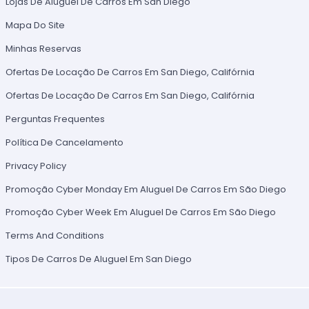
Lojas De Aluguel De Carros Em San Diego
Mapa Do Site
Minhas Reservas
Ofertas De Locação De Carros Em San Diego, Califórnia
Ofertas De Locação De Carros Em San Diego, Califórnia
Perguntas Frequentes
Política De Cancelamento
Privacy Policy
Promoção Cyber Monday Em Aluguel De Carros Em São Diego
Promoção Cyber Week Em Aluguel De Carros Em São Diego
Terms And Conditions
Tipos De Carros De Aluguel Em San Diego