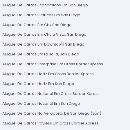
Aluguel De Carros Econômicos Em San Diego
Aluguel De Carros Elétricos Em San Diego
Aluguel De Carros Em Cbx San Diego
Aluguel De Carros Em Chula Vista, San Diego
Aluguel De Carros Em Downtown San Diego
Aluguel De Carros Em La Jolla, San Diego
Aluguel De Carros Enterprise Em Cross Border Xpress
Aluguel De Carros Hertz Em Cross Border Xpress
Aluguel De Carros Hertz Em San Diego
Aluguel De Carros National Em Cross Border Xpress
Aluguel De Carros National Em San Diego
Aluguel De Carros No Aeroporto De San Diego (San)
Aluguel De Carros Payless Em Cross Border Xpress