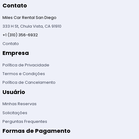
Contato
Miles Car Rental San Diego
333 H St, Chula Vista, CA 91910
+1 (310) 356-6932
Contato
Empresa
Política de Privacidade
Termos e Condições
Política de Cancelamento
Usuário
Minhas Reservas
Solicitações
Perguntas Frequentes
Formas de Pagamento