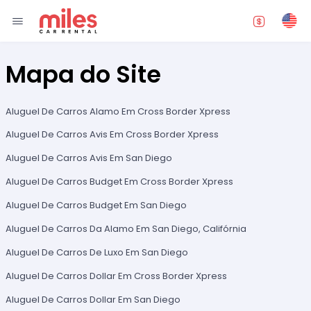
Mapa do Site
Aluguel De Carros Alamo Em Cross Border Xpress
Aluguel De Carros Avis Em Cross Border Xpress
Aluguel De Carros Avis Em San Diego
Aluguel De Carros Budget Em Cross Border Xpress
Aluguel De Carros Budget Em San Diego
Aluguel De Carros Da Alamo Em San Diego, Califórnia
Aluguel De Carros De Luxo Em San Diego
Aluguel De Carros Dollar Em Cross Border Xpress
Aluguel De Carros Dollar Em San Diego